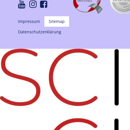



Impressum
Sitemap
Datenschutzerklärung