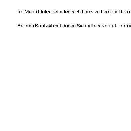
Im Menü
Links
befinden sich Links zu Lernplattfo
Bei den
Kontakten
können Sie mittels Kontaktformu