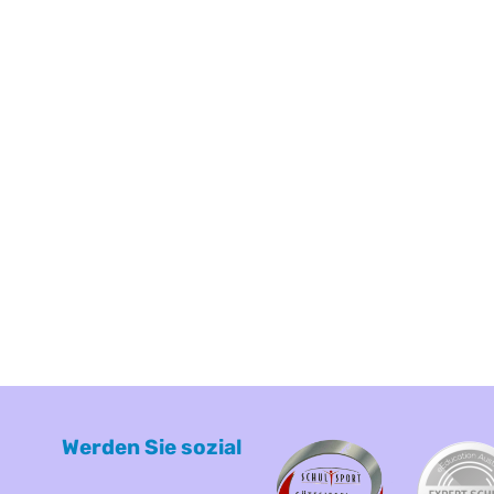
Werden Sie sozial