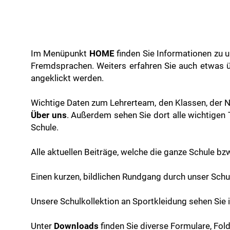
Im Menüpunkt
HOME
finden Sie Informationen zu u
Fremdsprachen. Weiters erfahren Sie auch etwas 
angeklickt werden.
Wichtige Daten zum Lehrerteam, den
Klassen, der 
Über uns
. Außerdem sehen Sie dort alle wichtigen 
Schule.
Alle aktuellen Beiträge, welche die ganze Schule bz
Einen kurzen, bildlichen Rundgang durch unser Sc
Unsere Schulkollektion an Sportkleidung sehen Si
Unter
Downloads
finden Sie diverse Formulare, Fol