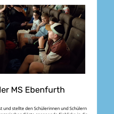
der MS Ebenfurth
t und stellte den Schülerinnen und Schülern