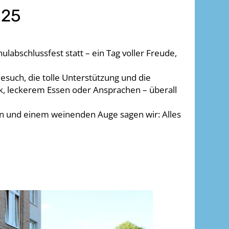
025
abschlussfest statt – ein Tag voller Freude,
esuch, die tolle Unterstützung und die
k, leckerem Essen oder Ansprachen – überall
n und einem weinenden Auge sagen wir: Alles