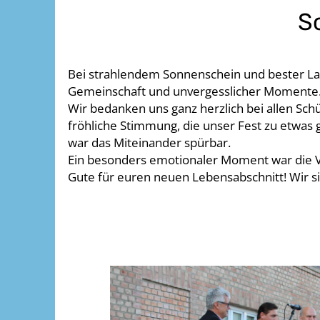
S
Bei strahlendem Sonnenschein und bester Laun
Gemeinschaft und unvergesslicher Momente
Wir bedanken uns ganz herzlich bei allen Schü
fröhliche Stimmung, die unser Fest zu etwas
war das Miteinander spürbar.
Ein besonders emotionaler Moment war die V
Gute für euren neuen Lebensabschnitt! Wir si