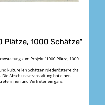
 Plätze, 1000 Schätze"
eranstaltung zum Projekt "1000 Plätze, 1000
und kulturellen Schätzen Niederösterreichs
 Die Abschlussveranstaltung bot einen
treterinnen und Vertreter ein ganz