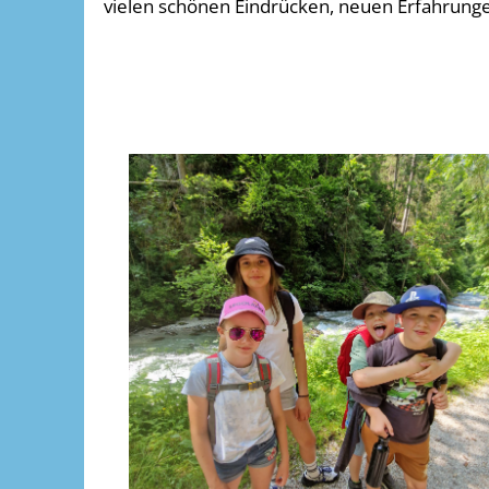
vielen schönen Eindrücken, neuen Erfahrung