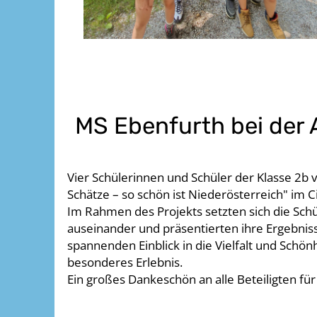
MS Ebenfurth bei der 
Vier Schülerinnen und Schüler der Klasse 2b 
Schätze – so schön ist Niederösterreich" im C
Im Rahmen des Projekts setzten sich die Sch
auseinander und präsentierten ihre Ergebnis
spannenden Einblick in die Vielfalt und Schö
besonderes Erlebnis.
Ein großes Dankeschön an alle Beteiligten für