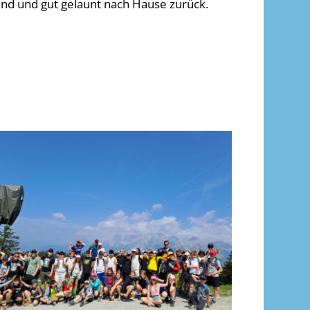
nd und gut gelaunt nach Hause zurück.