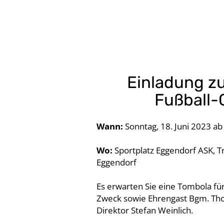
Einladung zu
Fußball-
Wann:
Sonntag, 18. Juni 2023 ab
Wo:
Sportplatz Eggendorf ASK, Tr
Eggendorf
Es erwarten Sie eine Tombola für
Zweck sowie Ehrengast Bgm. Tho
Direktor Stefan Weinlich.