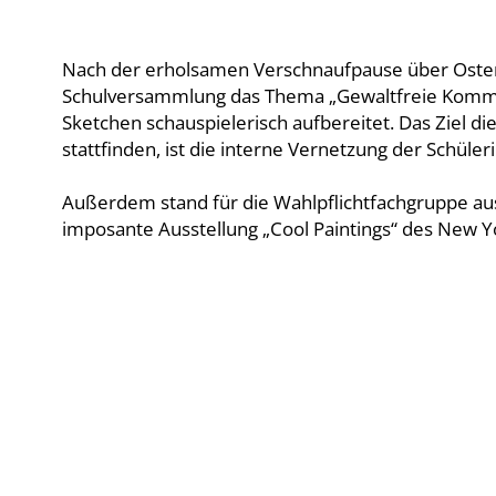
Nach der erholsamen Verschnaufpause über Ostern 
Schulversammlung das Thema „Gewaltfreie Kommun
Sketchen schauspielerisch aufbereitet. Das Ziel 
stattfinden, ist die interne Vernetzung der Schül
Außerdem stand für die Wahlpflichtfachgruppe au
imposante Ausstellung „Cool Paintings“ des New Yo