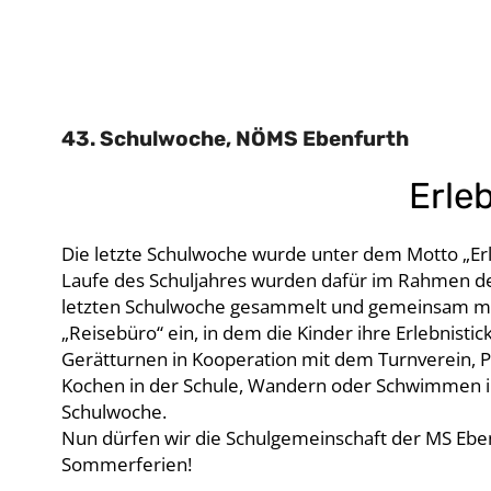
43. Schulwoche, NÖMS Ebenfurth
Erle
Die letzte Schulwoche wurde unter dem Motto „Erl
Laufe des Schuljahres wurden dafür im Rahmen de
letzten Schulwoche gesammelt und gemeinsam mit 
„Reisebüro“ ein, in dem die Kinder ihre Erlebnisti
Gerätturnen in Kooperation mit dem Turnverein, Pad
Kochen in der Schule, Wandern oder Schwimmen im 
Schulwoche.
Nun dürfen wir die Schulgemeinschaft der MS Ebe
Sommerferien!