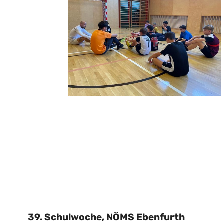
39. Schulwoche, NÖMS Ebenfurth