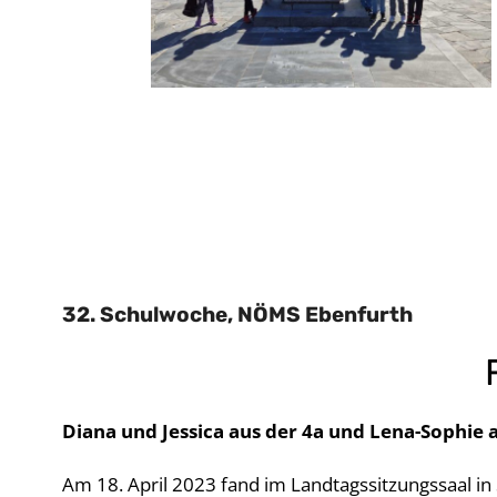
32. Schulwoche, NÖMS Ebenfurth
Diana und Jessica aus der 4a und Lena-Sophie 
Am 18. April 2023 fand im Landtagssitzungssaal in 