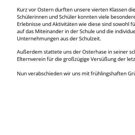
Kurz vor Ostern durften unsere vierten Klassen 
Schülerinnen und Schüler konnten viele besonder
Erlebnisse und Aktivitäten wie diese sind sowohl f
auf das Miteinander in der Schule und die individ
Unternehmungen aus der Schulzeit.
Außerdem stattete uns der Osterhase in seiner sc
Elternverein für die großzügige Versüßung der let
Nun verabschieden wir uns mit frühlingshaften Grü