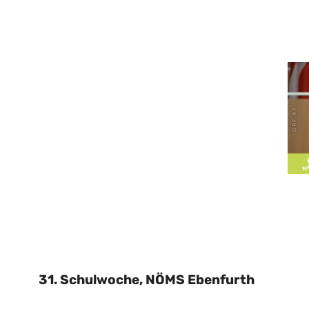
31. Schulwoche, NÖMS Ebenfurth