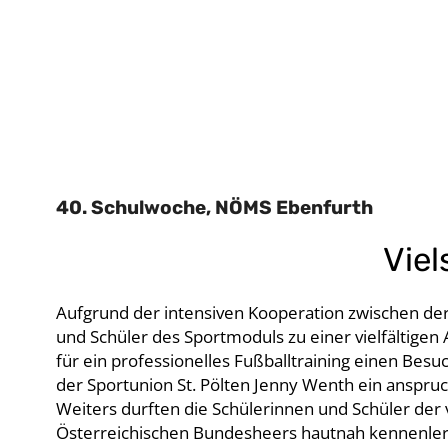
40. Schulwoche, NÖMS Ebenfurth
Viel
Aufgrund der intensiven Kooperation zwischen der
und Schüler des Sportmoduls zu einer vielfältige
für ein professionelles Fußballtraining einen Be
der Sportunion St. Pölten Jenny Wenth ein anspruch
Weiters durften die Schülerinnen und Schüler der 
Österreichischen Bundesheers hautnah kennenlerne