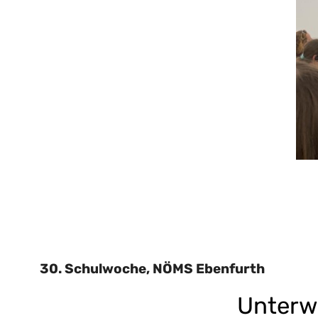
30. Schulwoche, NÖMS Ebenfurth
Unterw