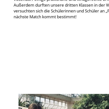
Außerdem durften unsere dritten Klassen in der Wi
versuchten sich die Schülerinnen und Schüler an „
nächste Match kommt bestimmt!