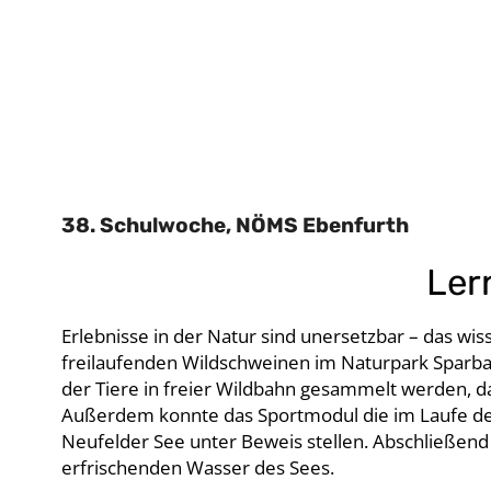
38. Schulwoche, NÖMS Ebenfurth
Ler
Erlebnisse in der Natur sind unersetzbar – das wi
freilaufenden Wildschweinen im Naturpark Sparba
der Tiere in freier Wildbahn gesammelt werden, d
Außerdem konnte das Sportmodul die im Laufe des
Neufelder See unter Beweis stellen. Abschließend
erfrischenden Wasser des Sees.