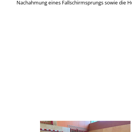
Nachahmung eines Fallschirmsprungs sowie die H