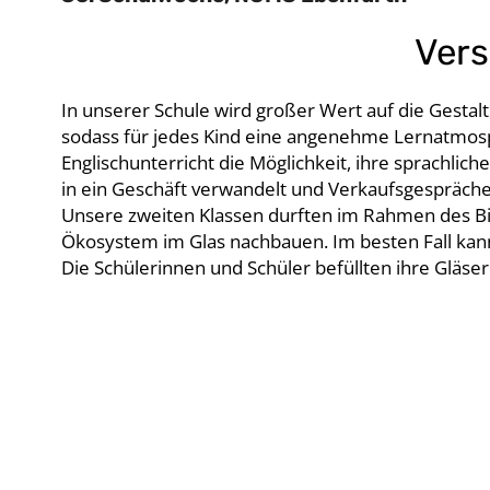
Vers
In unserer Schule wird großer Wert auf die Gesta
sodass für jedes Kind eine angenehme Lernatmosph
Englischunterricht die Möglichkeit, ihre sprachli
in ein Geschäft verwandelt und Verkaufsgespräch
Unsere zweiten Klassen durften im Rahmen des Bi
Ökosystem im Glas nachbauen. Im besten Fall kann 
Die Schülerinnen und Schüler befüllten ihre Gläser 