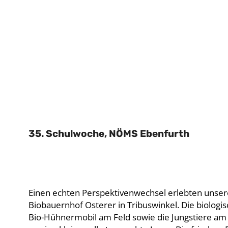
35. Schulwoche, NÖMS Ebenfurth
Einen echten Perspektivenwechsel erlebten unsere
Biobauernhof Osterer in Tribuswinkel. Die biolog
Bio-Hühnermobil am Feld sowie die Jungstiere am 