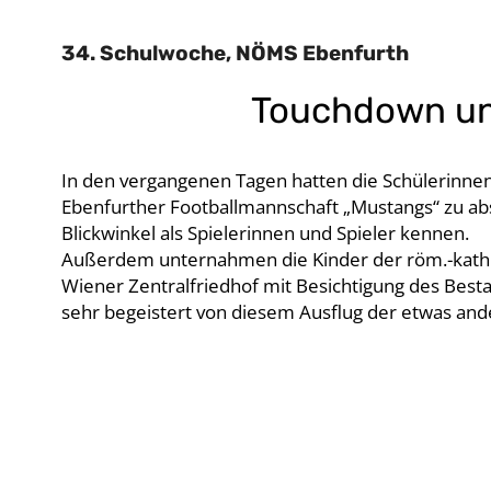
34. Schulwoche, NÖMS Ebenfurth
Touchdown und
In den vergangenen Tagen hatten die Schülerinnen 
Ebenfurther Footballmannschaft „Mustangs“ zu abs
Blickwinkel als Spielerinnen und Spieler kennen.
Außerdem unternahmen die Kinder der röm.-kath. 
Wiener Zentralfriedhof mit Besichtigung des Best
sehr begeistert von diesem Ausflug der etwas and