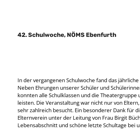
42. Schulwoche, NÖMS Ebenfurth
In der vergangenen Schulwoche fand das jährliche
Neben Ehrungen unserer Schüler und Schülerinne
konnten alle Schulklassen und die Theatergruppe
leisten. Die Veranstaltung war nicht nur von Elte
sehr zahlreich besucht. Ein besonderer Dank für d
Elternverein unter der Leitung von Frau Birgit Bü
Lebensabschnitt und schöne letzte Schultage bei u