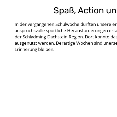
Spaß, Action u
In der vergangenen Schulwoche durften unsere er
anspruchsvolle sportliche Herausforderungen erfah
der Schladming-Dachstein-Region. Dort konnte das
ausgenutzt werden. Derartige Wochen sind unerse
Erinnerung bleiben.